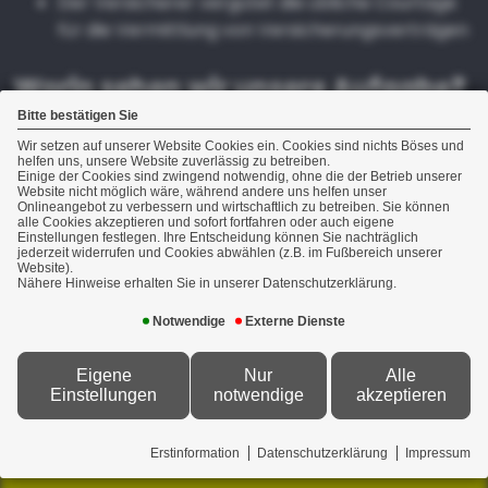
Der Versicherer vergütet die übliche Courtage
für die Vermittlung von Versicherungsverträgen
Worin sehen wir unsere Aufgabe?
Bitte bestätigen Sie
Damit Sie flexibel sind, empfehlen wir Ihnen im
Allgemeinen Jahresverträge, um relativ kurzfristig
Wir setzen auf unserer Website Cookies ein. Cookies sind nichts Böses und
helfen uns, unsere Website zuverlässig zu betreiben.
am Markt zu reagieren.
Einige der Cookies sind zwingend notwendig, ohne die der Betrieb unserer
Website nicht möglich wäre, während andere uns helfen unser
Ob im gewerblichen oder privaten Bereich, wir
Onlineangebot zu verbessern und wirtschaftlich zu betreiben. Sie können
alle Cookies akzeptieren und sofort fortfahren oder auch eigene
beraten Sie zum Versicherungsschutz.
Einstellungen festlegen. Ihre Entscheidung können Sie nachträglich
jederzeit widerrufen und Cookies abwählen (z.B. im Fußbereich unserer
Website).
Bei der Schadenabwicklung unterstützen wir Sie aktiv.
Nähere Hinweise erhalten Sie in unserer Datenschutzerklärung.
Grundsätzlich sind wir bestrebt, unsere Kunden
Notwendige
Externe Dienste
gesamtheitlich zu beraten und zu betreuen. Damit
haben wir einen Überblick über Ihre Verträge,
Eigene
Nur
Alle
vermeiden Über- oder Unterversicherung und Sie
Einstellungen
notwendige
akzeptieren
haben den Vorteil eines Ansprechpartners.
Erstinformation
Datenschutzerklärung
Impressum