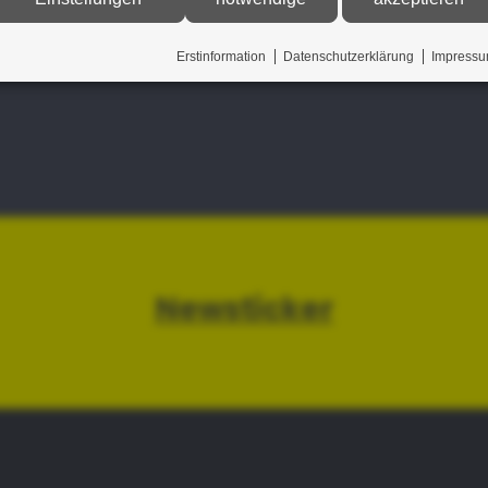
Erstinformation
Datenschutzerklärung
Impress
Newsticker