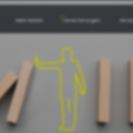
Mein Makler
Versicherungen
Servi