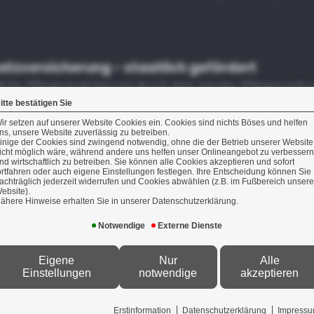
atzversicherung - staatlich gefördert
che Pflegeversicherung durch eine private Pflegezusatzver
nanzielle Förderung.
itte bestätigen Sie
ir setzen auf unserer Website Cookies ein. Cookies sind nichts Böses und helfen
ns, unsere Website zuverlässig zu betreiben.
llen Betreuungsaufwand in den seltensten Fällen komplett 
inige der Cookies sind zwingend notwendig, ohne die der Betrieb unserer Website
icht möglich wäre, während andere uns helfen unser Onlineangebot zu verbessern
flegeversicherung. Aus diesem Grund lohnt sich eine zusä
nd wirtschaftlich zu betreiben. Sie können alle Cookies akzeptieren und sofort
minister). Dabei handelt es sich um eine kapitalgedeckt
ortfahren oder auch eigene Einstellungen festlegen. Ihre Entscheidung können Sie
achträglich jederzeit widerrufen und Cookies abwählen (z.B. im Fußbereich unsere
auch privat Krankenversicherte abschließen können. Die 
ebsite).
ähere Hinweise erhalten Sie in unserer Datenschutzerklärung.
herungsnehmers bei Vertragsabschluss und ist abhängig v
Notwendige
Externe Dienste
on 60 Euro pro Jahr (5 Euro pro Monat) zu erhalten, müss
Eigene
Nur
Alle
Einstellungen
notwendige
akzeptieren
lich in die Pflgezusatzversicherung
e von 600 Euro monatlich für den Pflegegrad 5 vorgeseh
rade von 1 bis 5
Erstinformation
Datenschutzerklärung
Impress